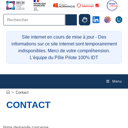
Site internet en cours de mise à jour - Des
informations sur ce site internet sont temporairement
indisponibles. Merci de votre compréhension.
L'équipe du Pôle Pilote 100% IDT
Menu
>
Contact
CONTACT
Votre demande concerne :