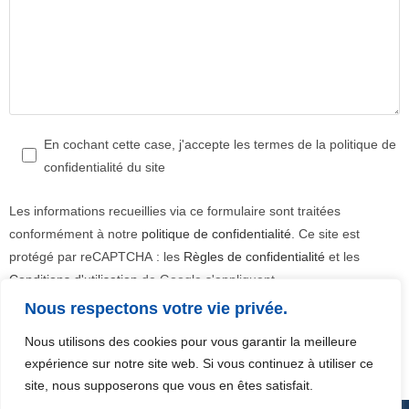
En cochant cette case, j'accepte les termes de la politique de
confidentialité du site
Les informations recueillies via ce formulaire sont traitées
conformément à notre
politique de confidentialité
. Ce site est
protégé par reCAPTCHA : les
Règles de confidentialité
et les
Conditions d'utilisation
de Google s'appliquent.
Nous respectons votre vie privée.
Nous utilisons des cookies pour vous garantir la meilleure
expérience sur notre site web. Si vous continuez à utiliser ce
site, nous supposerons que vous en êtes satisfait.