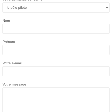
Nom
Prénom
Votre e-mail
Votre message