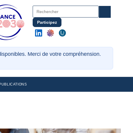
Participez
ndisponibles. Merci de votre compréhension.
PUBLICATIONS