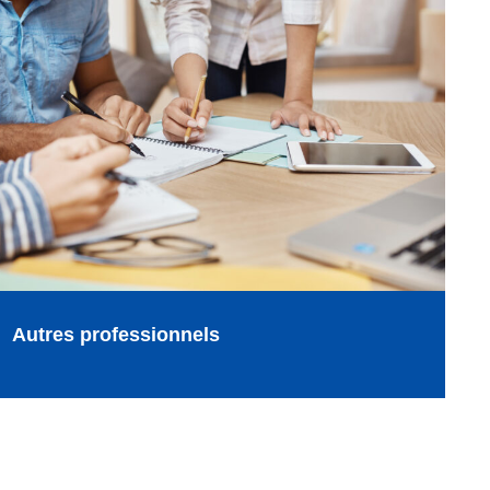
Autres professionnels