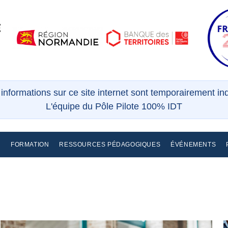
s informations sur ce site internet sont temporairement i
L'équipe du Pôle Pilote 100% IDT
E
FORMATION
RESSOURCES PÉDAGOGIQUES
ÉVÉNEMENTS