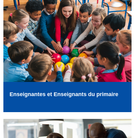
Enseignantes et Enseignants du primaire