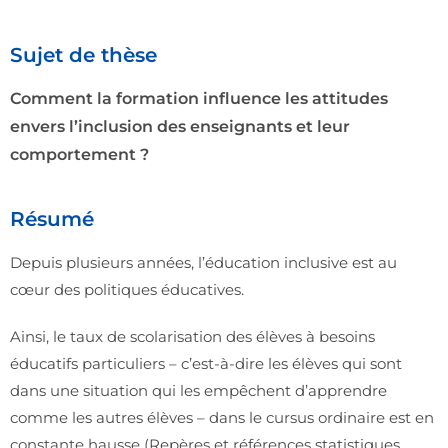
Sujet de thèse
Comment la formation influence les attitudes
envers l’inclusion des enseignants et leur
comportement ?
Résumé
Depuis plusieurs années, l’éducation inclusive est au
cœur des politiques éducatives.
Ainsi, le taux de scolarisation des élèves à besoins
éducatifs particuliers – c’est-à-dire les élèves qui sont
dans une situation qui les empêchent d’apprendre
comme les autres élèves – dans le cursus ordinaire est en
constante hausse (Repères et références statistiques,