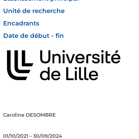
Unité de recherche
Encadrants
Date de début - fin
Caroline DESOMBRE
01/10/2021 – 30/09/2024