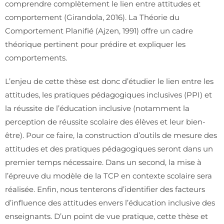
comprendre complètement le lien entre attitudes et
comportement (Girandola, 2016). La Théorie du
Comportement Planifié (Ajzen, 1991) offre un cadre
théorique pertinent pour prédire et expliquer les
comportements.
L’enjeu de cette thèse est donc d’étudier le lien entre les
attitudes, les pratiques pédagogiques inclusives (PPI) et
la réussite de l’éducation inclusive (notamment la
perception de réussite scolaire des élèves et leur bien-
être). Pour ce faire, la construction d’outils de mesure des
attitudes et des pratiques pédagogiques seront dans un
premier temps nécessaire. Dans un second, la mise à
l’épreuve du modèle de la TCP en contexte scolaire sera
réalisée. Enfin, nous tenterons d’identifier des facteurs
d’influence des attitudes envers l’éducation inclusive des
enseignants. D’un point de vue pratique, cette thèse et