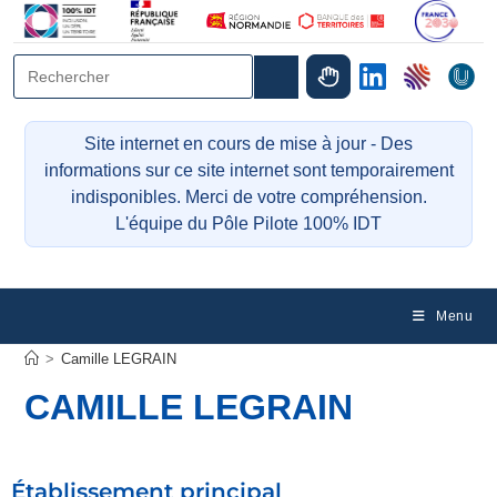
Site internet en cours de mise à jour - Des
informations sur ce site internet sont temporairement
indisponibles. Merci de votre compréhension.
L'équipe du Pôle Pilote 100% IDT
Menu
>
Camille LEGRAIN
CAMILLE LEGRAIN
Établissement principal