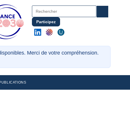
Participez
ndisponibles. Merci de votre compréhension.
PUBLICATIONS