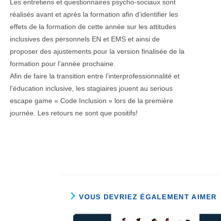
Les entretiens et questionnaires psycho-sociaux sont
réalisés avant et après la formation afin d’identifier les
effets de la formation de cette année sur les attitudes
inclusives des personnels EN et EMS et ainsi de
proposer des ajustements pour la version finalisée de la
formation pour l’année prochaine.
Afin de faire la transition entre l’interprofessionnalité et
l’éducation inclusive, les stagiaires jouent au serious
escape game « Code Inclusion » lors de la première
journée. Les retours ne sont que positifs!
VOUS DEVRIEZ ÉGALEMENT AIMER