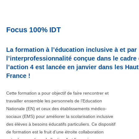
Focus 100% IDT
La formation à l’éducation inclusive à et par
l’interprofessionnalité conçue dans le cadre
l’action 4 est lancée en janvier dans les Hau
France !
Cette formation a pour objectif de faire rencontrer et
travailler ensemble les personnels de l’Education
Nationale (EN) et ceux des établissements médico-
sociaux (EMS) pour améliorer la scolarisation inclusive
des élèves à besoins éducatifs particuliers. Ce dispositif
de formation est le fruit d’une étroite collaboration