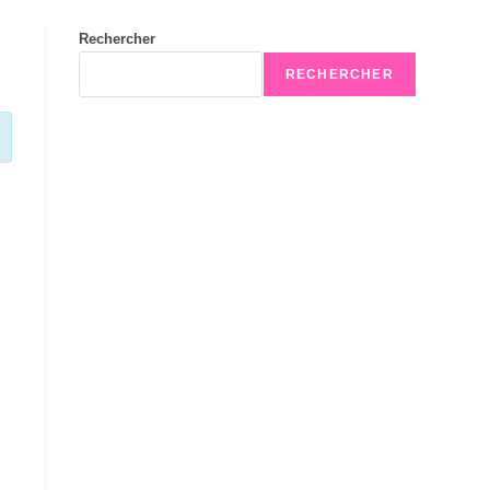
Rechercher
RECHERCHER