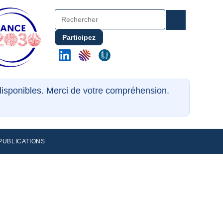
Participez
ndisponibles. Merci de votre compréhension.
PUBLICATIONS