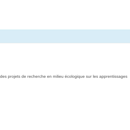
 des projets de recherche en milieu écologique sur les apprentissages