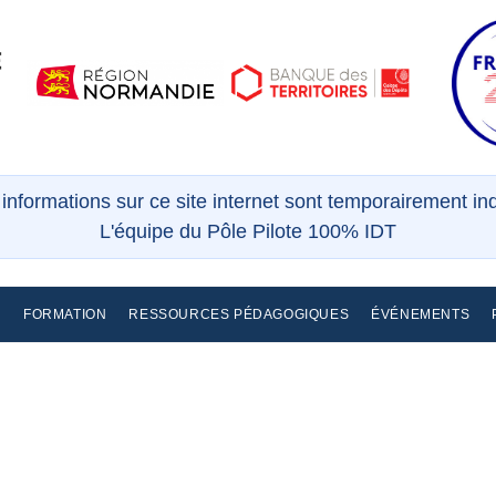
s informations sur ce site internet sont temporairement i
L'équipe du Pôle Pilote 100% IDT
E
FORMATION
RESSOURCES PÉDAGOGIQUES
ÉVÉNEMENTS