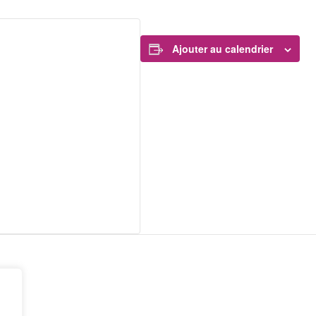
Ajouter au calendrier