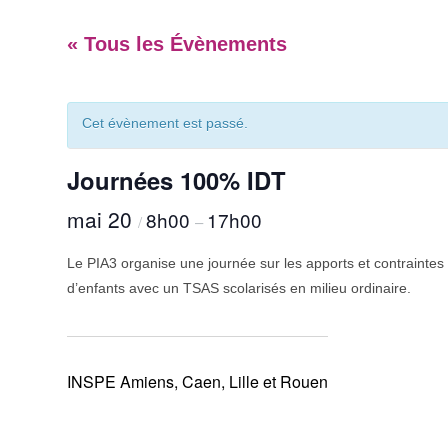
« Tous les Évènements
Cet évènement est passé.
Journées 100% IDT
mai 20
8h00
17h00
/
–
Le PIA3 organise une journée sur les apports et contraintes
d’enfants avec un TSAS scolarisés en milieu ordinaire.
INSPE Amiens, Caen, Lille et Rouen