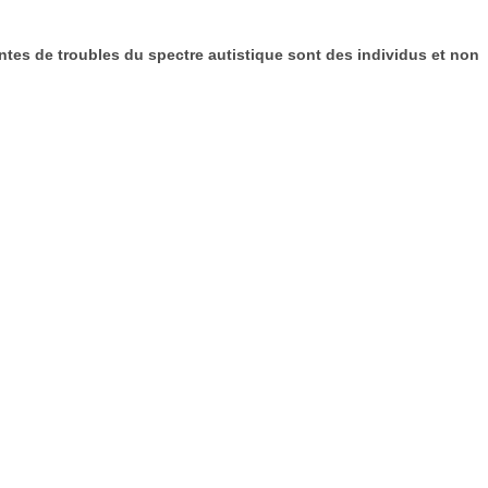
ntes de troubles du spectre autistique sont des individus et non