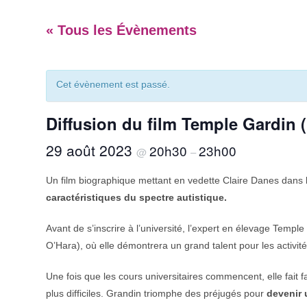
« Tous les Évènements
Cet évènement est passé.
Diffusion du film Temple Gardin 
29 août 2023
20h30
23h00
@
–
Un film biographique mettant en vedette Claire Danes dans
caractéristiques du spectre autistique.
Avant de s’inscrire à l’université, l’expert en élevage Templ
O’Hara), où elle démontrera un grand talent pour les activi
Une fois que les cours universitaires commencent, elle fait f
plus difficiles. Grandin triomphe des préjugés pour
devenir 