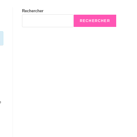
Rechercher
RECHERCHER
e