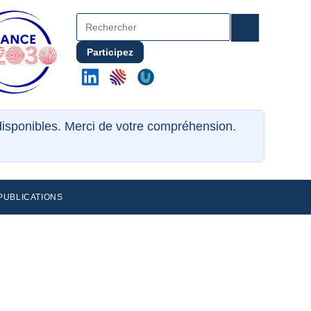
Participez
ndisponibles. Merci de votre compréhension.
PUBLICATIONS