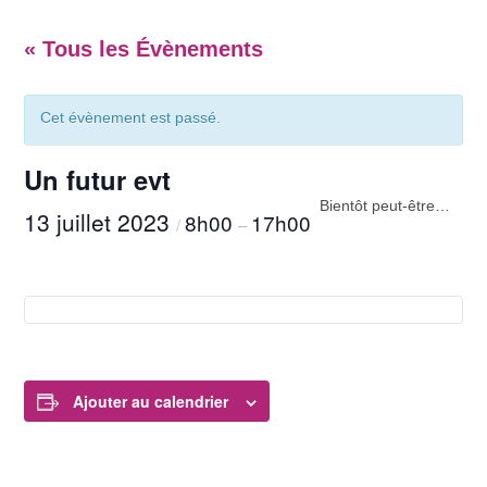
« Tous les Évènements
Cet évènement est passé.
Un futur evt
Bientôt peut-être…
13 juillet 2023
8h00
17h00
/
–
Ajouter au calendrier