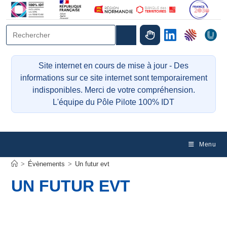
Site internet en cours de mise à jour - Des
informations sur ce site internet sont temporairement
indisponibles. Merci de votre compréhension.
L'équipe du Pôle Pilote 100% IDT
Menu
>
Évènements
>
Un futur evt
UN FUTUR EVT