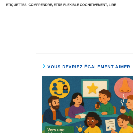
ÉTIQUETTES
:
COMPRENDRE
,
ÊTRE FLEXIBLE COGNITIVEMENT
,
LIRE
VOUS DEVRIEZ ÉGALEMENT AIMER