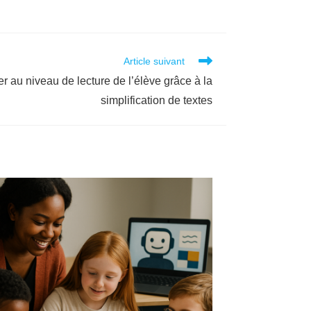
Article suivant
 au niveau de lecture de l’élève grâce à la
simplification de textes