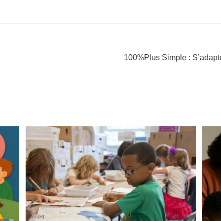
100%Plus Simple : S’adapter