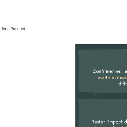
rédéric Pasquet